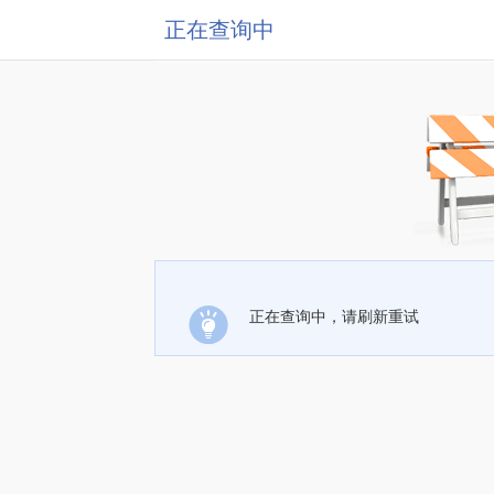
正在查询中
正在查询中，请刷新重试